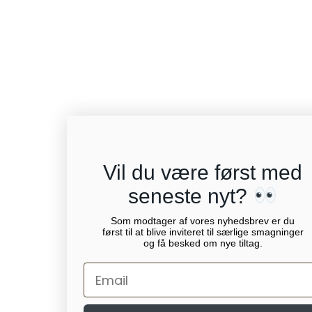
Vil du være først med
seneste nyt?
Som modtager af vores nyhedsbrev er du
først til at blive inviteret til særlige smagninger
og få besked om nye tiltag.