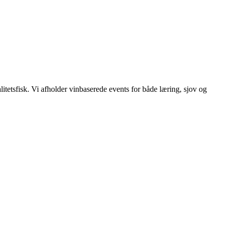
itetsfisk. Vi afholder vinbaserede events for både læring, sjov og